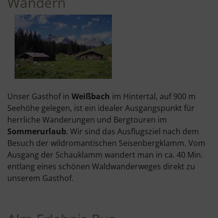
Wandern
Unser Gasthof in
Weißbach
im Hintertal, auf 900 m
Seehöhe gelegen, ist ein idealer Ausgangspunkt für
herrliche Wanderungen und Bergtouren im
Sommerurlaub
. Wir sind das Ausflugsziel nach dem
Besuch der wildromantischen Seisenbergklamm. Vom
Ausgang der Schauklamm wandert man in ca. 40 Min.
entlang eines schönen Waldwanderweges direkt zu
unserem Gasthof.