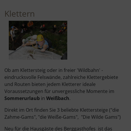
Klettern
Ob am Klettersteig oder in freier 'Wildbahn' -
eindrucksvolle Felswände, zahlreiche Klettergebiete
und Routen bieten jedem Kletterer ideale
Voraussetzungen für unvergessliche Momente im
Sommerurlaub
in
Weißbach
.
Direkt im Ort finden Sie 3 beliebte Klettersteige ("die
Zahme-Gams", "die Weiße-Gams", "Die Wilde Gams")
Neu für die Hausgäste des Berggasthofes ist das