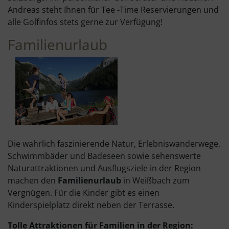
Andreas steht Ihnen für Tee -Time Reservierungen und
alle Golfinfos stets gerne zur Verfügung!
Familienurlaub
Die wahrlich faszinierende Natur, Erlebniswanderwege,
Schwimmbäder und Badeseen sowie sehenswerte
Naturattraktionen und Ausflugsziele in der Region
machen den
Familienurlaub
in Weißbach zum
Vergnügen. Für die Kinder gibt es einen
Kinderspielplatz direkt neben der Terrasse.
Tolle Attraktionen für Familien in der Region: