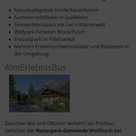
Naturbadegebiet Vorderkaserklamm
Sommerrodelbahn in Saalfelden
Sinneerlebnispark mit Leo's Wasserwelt
Wildpark Ferleiten Bruck/Fusch
Freizeitpark im Pillerseetal
Mehrere Erlebnisschwimmbäder und Badeseen in
der Umgebung
AlmErlebnisBus
Zwischen Mai und Oktober verkehrt ein Postbus
zwischen der
Naturpark-Gemeinde
Weißbach bei