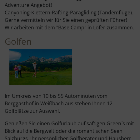
Adventure Angebot!
Canyoning-Klettern-Rafting-Paragliding (Tandemflüge).
Gerne vermitteln wir für Sie einen geprüften Führer!
Wir arbeiten mit dem "Base Camp" in Lofer zusammen.
Golfen
Im Umkreis von 10 bis 55 Autominuten vom
Berggasthof in Weißbach aus stehen Ihnen 12
Golfplätze zur Auswahl.
Genießen Sie einen Golfurlaub auf saftigen Green´s mit
Blick auf die Bergwelt oder die romantischen Seen
Salzburgs. Ihr persönlicher Golfberater und Hausherr