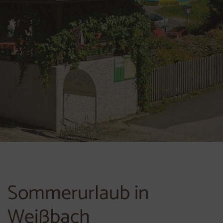
Sommerurlaub in
Weißbach