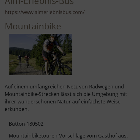
Alm-Erlebnis-Bus
https://www.almerlebnisbus.com/
Mountainbike
Auf einem umfangreichen Netz von Radwegen und
Mountainbike-Strecken lässt sich die Umgebung mit
ihrer wunderschönen Natur auf einfachste Weise
erkunden.
Button-180502
Mountainbiketouren-Vorschläge vom Gasthof aus: